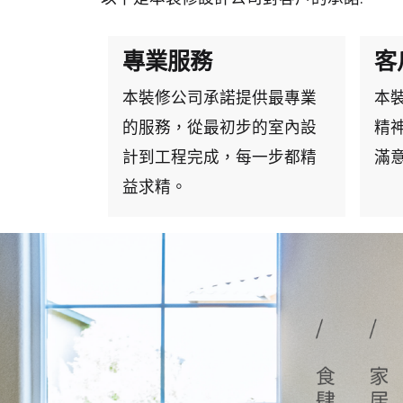
專業服務
客
本裝修公司承諾提供最專業
本
的服務，從最初步的室內設
精
計到工程完成，每一步都精
滿
益求精。