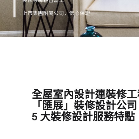
全屋室內設計連裝修工
「匯展」裝修設計公司
5 大裝修設計服務特點