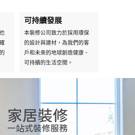
可持續發展
也
本裝修公司致力於採用環保
確
的設計與建材，為我們的客
的
戶和未來的地球創造健康、
可持續的生活空間。