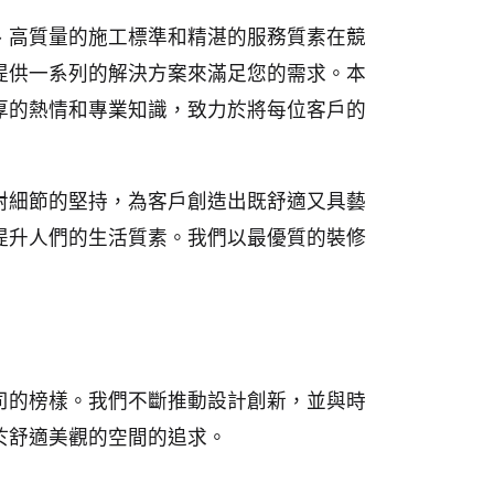
、高質量的施工標準和精湛的服務質素在競
提供一系列的解決方案來滿足您的需求。本
厚的熱情和專業知識，致力於將每位客戶的
對細節的堅持，為客戶創造出既舒適又具藝
提升人們的生活質素。我們以最優質的裝修
司的榜樣。我們不斷推動設計創新，並與時
於舒適美觀的空間的追求。