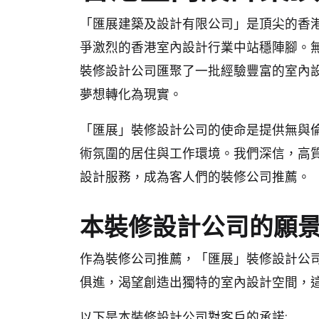
「匯展建築及設計有限公司」是頂尖的香
爭激烈的香港室內設計行業中站穩陣腳。
裝修設計公司匯聚了一批經驗豐富的室內
夢想轉化為現實。
「匯展」裝修設計公司的使命是提供無與
術氛圍的居住與工作環境。我們深信，高
設計服務，成為客人們的裝修公司推薦。
本裝修設計公司的願
作為裝修公司推薦，「匯展」裝修設計公
俱進，渴望創造出獨特的室內設計空間，
以下是本裝修設計公司對客戶的承諾: