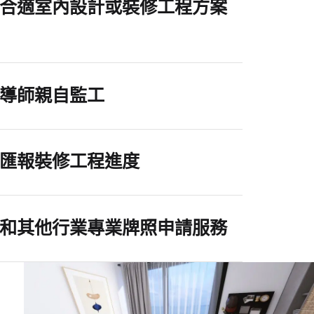
合適室內設計或裝修工程方案
導師親自監工
匯報裝修工程進度
和其他行業專業牌照申請服務