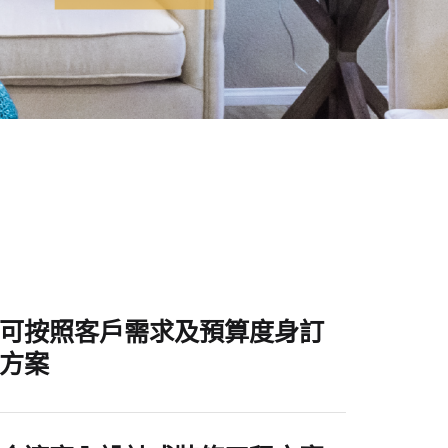
可按照客戶需求及預算度身訂
方案