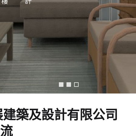
展建築及設計有限公司
流