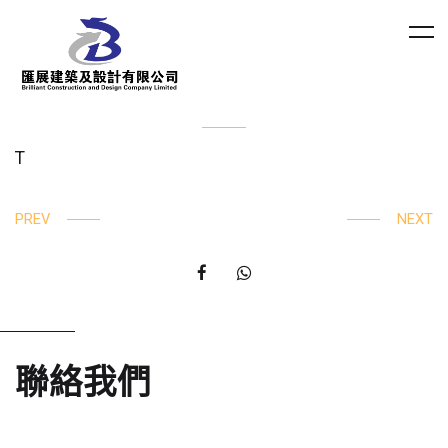
T
PREV
NEXT
聯絡我們