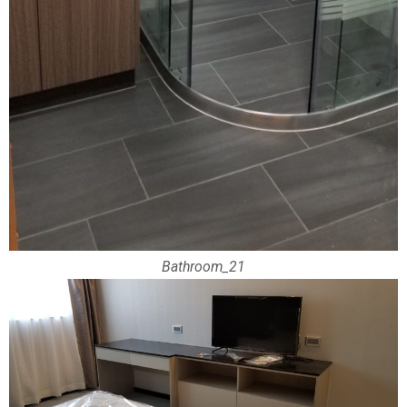
Bathroom_21