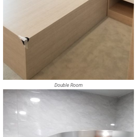
Double Room