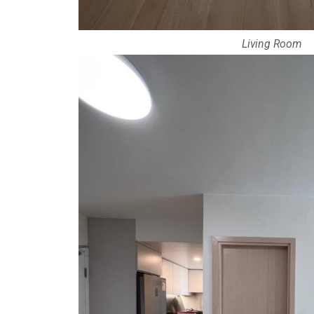
Living Room