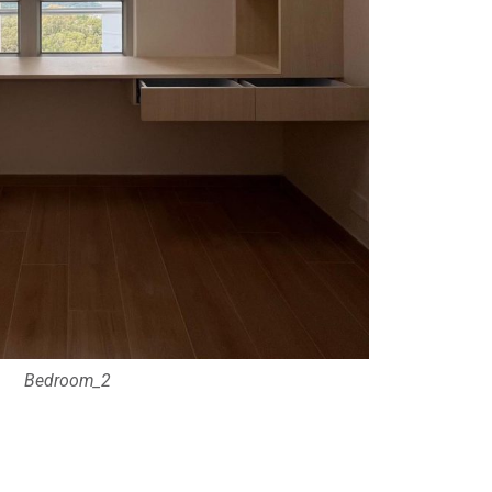
Bedroom_2