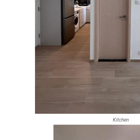
Kitchen