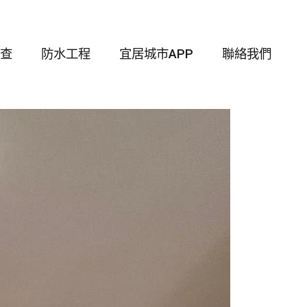
查
防水工程
宜居城市APP
聯絡我們