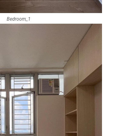
Bedroom_1