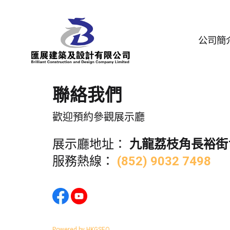
公司簡
聯絡我們
歡迎預約參觀展示廳
展示廳地址：
九龍荔枝角長裕街1
服務熱線：
(852) 9032 7498
Powered by HKGSEO