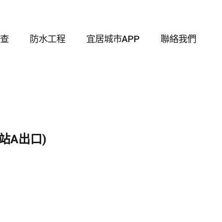
查
防水工程
宜居城市APP
聯絡我們
站A出口)